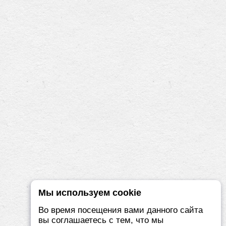
Мы используем cookie
Во время посещения вами данного сайта
вы соглашаетесь с тем, что мы