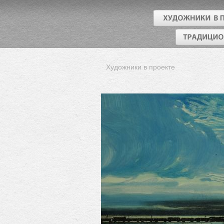
Художники в проекте