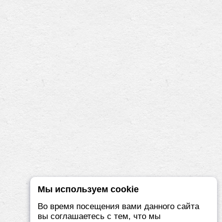
Мы используем cookie
Во время посещения вами данного сайта
вы соглашаетесь с тем, что мы