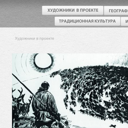
Художники в проекте