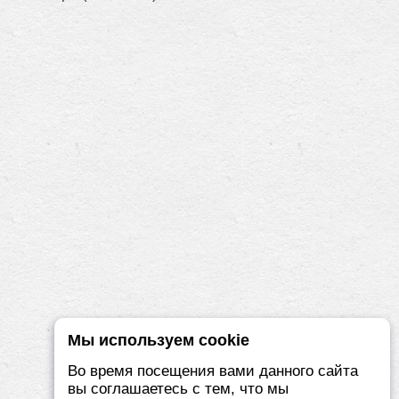
Мы используем cookie
Во время посещения вами данного сайта
вы соглашаетесь с тем, что мы