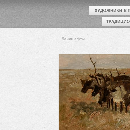
Ландшафты