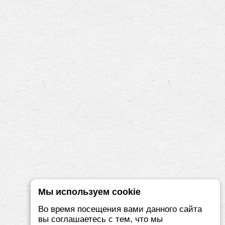
Мы используем cookie
Во время посещения вами данного сайта
вы соглашаетесь с тем, что мы