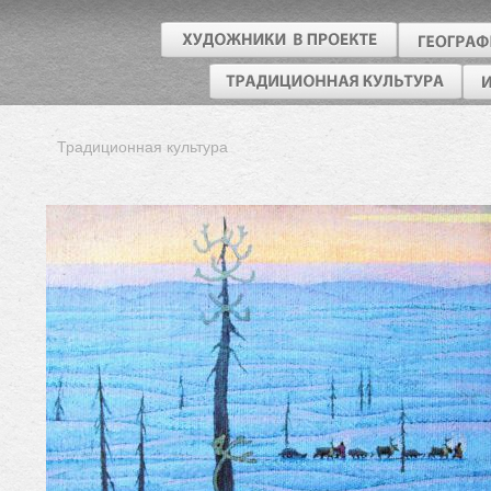
Традиционная культура