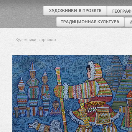
Художники в проекте