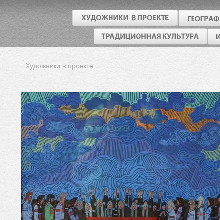
Художники в проекте