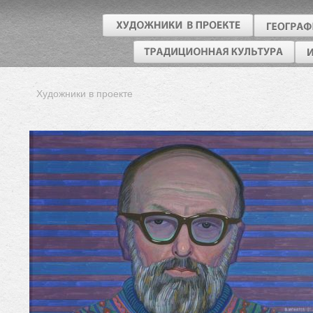
Художники в проекте