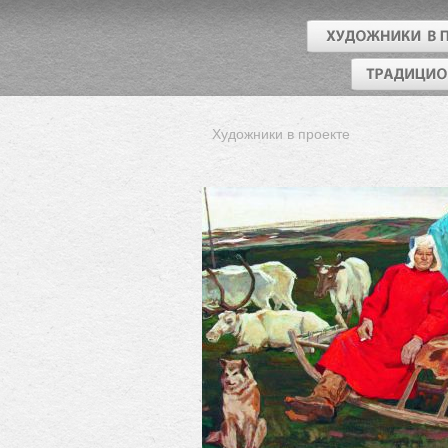
Художники в проекте