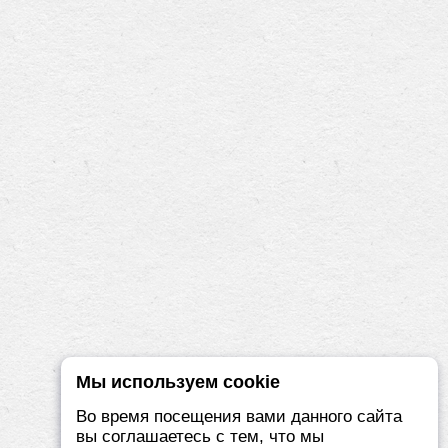
Мы используем cookie
Во время посещения вами данного сайта
вы соглашаетесь с тем, что мы