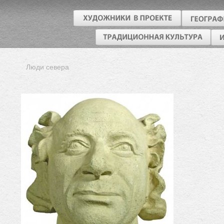
Люди севера