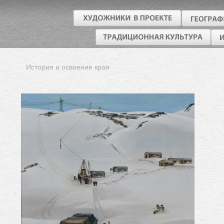
История и освоение края