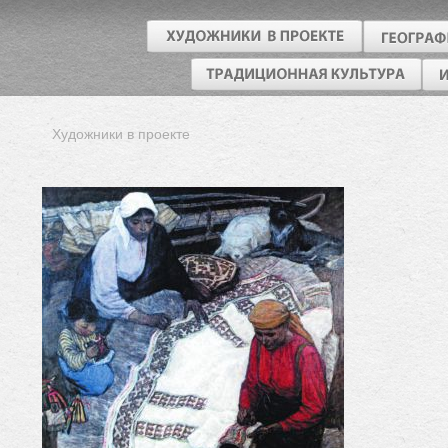
Художники в проекте