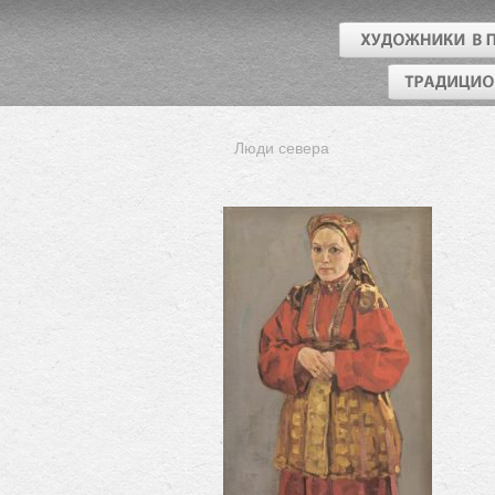
Люди севера