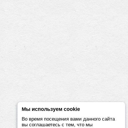
Мы используем cookie
Во время посещения вами данного сайта
вы соглашаетесь с тем, что мы