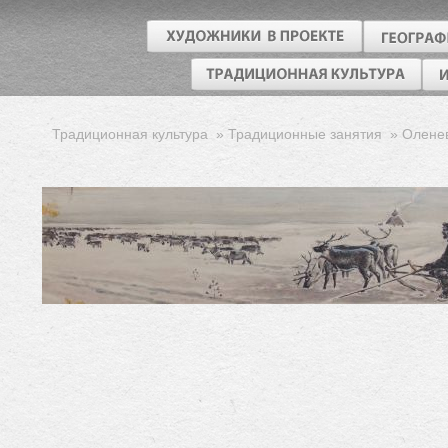
Традиционная культура
»
Традиционные занятия
»
Олене