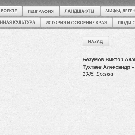
Безумов Виктор Ана
Тухтаев Александр –
1985. Бронза