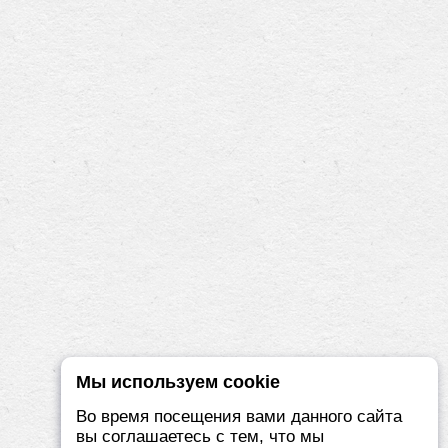
Мы используем cookie
Во время посещения вами данного сайта
вы соглашаетесь с тем, что мы