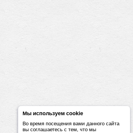
Мы используем cookie
Во время посещения вами данного сайта
вы соглашаетесь с тем, что мы